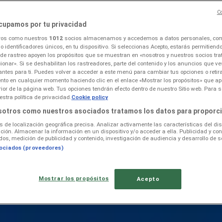
Co
cupamos por tu privacidad
tros como nuestros
1012
socios almacenamos y accedemos a datos personales, com
 identificadores únicos, en tu dispositivo. Si seleccionas Acepto, estarás permitiend
 de rastreo apoyen los propósitos que se muestran en «nosotros y nuestros socios tr
ionar». Si se deshabilitan los rastreadores, parte del contenido y los anuncios que ve
antes para ti. Puedes volver a acceder a este menú para cambiar tus opciones o retira
nto en cualquier momento haciendo clic en el enlace «Mostrar los propósitos» que ap
erior de la página web. Tus opciones tendrán efecto dentro de nuestro Sitio web. Para 
stra política de privacidad.
Cookie policy
sotros como nuestros asociados tratamos los datos para proporci
os de localización geográfica precisa. Analizar activamente las características del dis
ación. Almacenar la información en un dispositivo y/o acceder a ella. Publicidad y co
os, medición de publicidad y contenido, investigación de audiencia y desarrollo de se
sociados (proveedores)
Mostrar los propósitos
Acepto