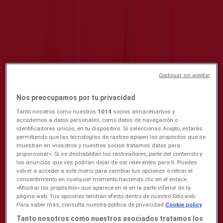
Bunnpris
Continuar sin aceptar
Nygårdsgaten 89, Bergen
429 m
Nos preocupamos por tu privacidad
Tanto nosotros como nuestros
1014
socios almacenamos y
Stengt
accedemos a datos personales, como datos de navegación o
identificadores únicos, en tu dispositivo. Si seleccionas Acepto, estarás
permitiendo que las tecnologías de rastreo apoyen los propósitos que se
muestran en «nosotros y nuestros socios tratamos datos para
Bunnpris
proporcionar». Si se deshabilitan los rastreadores, parte del contenido y
los anuncios que ves podrían dejar de ser relevantes para ti. Puedes
Torggaten 7, Bergen
volver a acceder a este menú para cambiar tus opciones o retirar el
consentimiento en cualquier momento haciendo clic en el enlace
498 m
«Mostrar los propósitos» que aparece en el en la parte inferior de la
página web. Tus opciones tendrán efecto dentro de nuestro Sitio web.
Stengt
Para saber más, consulta nuestra política de privacidad.
Cookie policy
Tanto nosotros como nuestros asociados tratamos los